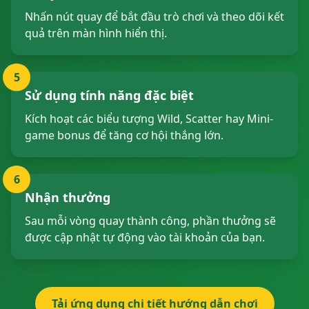
Nhấn nút quay để bắt đầu trò chơi và theo dõi kết
quả trên màn hình hiển thị.
5
Sử dụng tính năng đặc biệt
Kích hoạt các biểu tượng Wild, Scatter hay Mini-
game bonus để tăng cơ hội thắng lớn.
6
Nhận thưởng
Sau mỗi vòng quay thành công, phần thưởng sẽ
được cập nhật tự động vào tài khoản của bạn.
Tải ứng dụng chi tiết hướng dẫn chơi