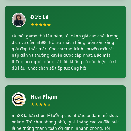
Đức Lê
★
★
★
★
★
Là một game thủ lâu năm, tôi đánh giá cao chất lượng
dịch vụ của mh88. Hỗ trợ khách hàng luôn sẵn sàng
giải đáp thắc mắc. Các chương trình khuyến mãi rất
hấp dẫn và thường xuyên được cập nhật. Bảo mật
thông tin người dùng rất tốt, không có dấu hiệu rò rỉ
dữ liệu. Chắc chắn sẽ tiếp tục ủng hộ!
Hoa Phạm
★
★
★
★
☆
mh88 là lựa chọn lý tưởng cho những ai đam mê slots
online. Trò chơi phong phú, tỷ lệ thắng cao và đặc biệt
là hệ thống thanh toán ổn định, nhanh chóng. Tôi