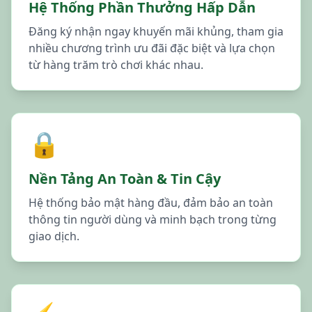
Hệ Thống Phần Thưởng Hấp Dẫn
Đăng ký nhận ngay khuyến mãi khủng, tham gia
nhiều chương trình ưu đãi đặc biệt và lựa chọn
từ hàng trăm trò chơi khác nhau.
🔒
Nền Tảng An Toàn & Tin Cậy
Hệ thống bảo mật hàng đầu, đảm bảo an toàn
thông tin người dùng và minh bạch trong từng
giao dịch.