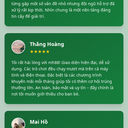
từng gặp một số vấn đề nhỏ nhưng đội ngũ hỗ trợ đã
xử lý rất kịp thời. Nhìn chung là một nền tảng đáng
tin cậy để giải trí.
Thắng Hoàng
★
★
★
★
★
Tôi rất hài lòng với mh88! Giao diện hiện đại, dễ sử
dụng. Các trò chơi đều chạy mượt mà trên cả máy
tính và điện thoại. Đặc biệt là các chương trình
khuyến mãi mỗi tháng giúp tôi có thêm cơ hội trúng
thưởng lớn. An toàn, bảo mật và uy tín – đây chính là
nơi tôi muốn giới thiệu cho bạn bè.
Mai Hồ