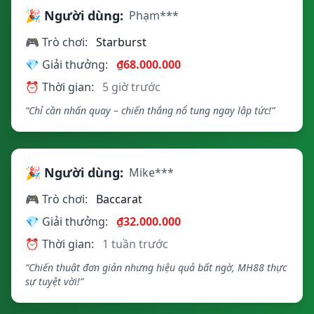
🎉 Người dùng:
Phạm***
🎮 Trò chơi:
Starburst
💎 Giải thưởng:
₫68.000.000
⏰ Thời gian:
5 giờ trước
“Chỉ cần nhấn quay – chiến thắng nổ tung ngay lập tức!”
🎉 Người dùng:
Mike***
🎮 Trò chơi:
Baccarat
💎 Giải thưởng:
₫32.000.000
⏰ Thời gian:
1 tuần trước
“Chiến thuật đơn giản nhưng hiệu quả bất ngờ, MH88 thực
sự tuyệt vời!”