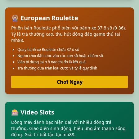
🎡 European Roulette
Phiên bản Roulette phổ biến với bánh xe 37 ô số (0-36).
Tỷ lệ trả thưởng cao, thu hút đông đảo game thủ tại
mh88.
Quay bánh xe Roulette chứa 37 ô số
Người chơi đặt cược vào các con số hoặc nhóm số
Viên bi dừng lại ở ô nào thì đó là kết quả
Trả thưởng dựa trên loại cược và tỷ lệ quy định
Chơi Ngay
🎰 Video Slots
Dòng máy đánh bạc hiện đại với nhiều dòng trả
thưởng. Giao diện sinh động, hiệu ứng âm thanh sống
động. Giải trí bất tận tại mh88.