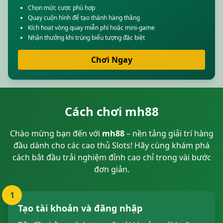
Chọn mức cược phù hợp
Quay cuộn hình để tạo thành hàng thắng
Kích hoạt vòng quay miễn phí hoặc mini-game
Nhận thưởng khi trúng biểu tượng đặc biệt
Chơi Ngay
Cách chơi mh88
Chào mừng bạn đến với
mh88
– nền tảng giải trí hàng
đầu dành cho các cao thủ Slots! Hãy cùng khám phá
cách bắt đầu trải nghiệm đỉnh cao chỉ trong vài bước
đơn giản.
1
Tạo tài khoản và đăng nhập