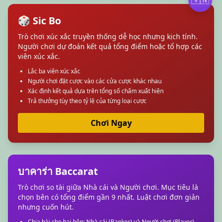
🎲 Sic Bo
Trò chơi xúc xắc truyền thống dễ học nhưng kịch tính.
Người chơi dự đoán kết quả tổng điểm hoặc tổ hợp các
viên xúc xắc.
Lắc ba viên xúc xắc
Người chơi đặt cược vào các cửa cược khác nhau
Xác định kết quả dựa trên tổng số chấm xuất hiện
Trả thưởng tùy theo tỷ lệ của từng loại cược
Chơi Ngay
บาคาร่า Baccarat
Trò chơi so tài giữa Nhà cái và Người chơi. Mục tiêu là
chọn bên có tổng điểm gần 9 nhất. Luật chơi đơn giản
nhưng cuốn hút.
Chia bài cho hai bên: Nhà cái (Banker) và Người chơi (Player)