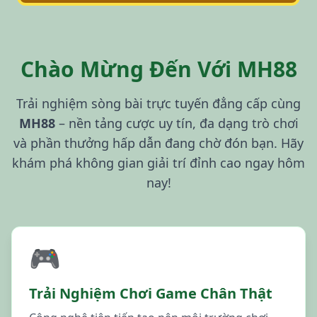
Chào Mừng Đến Với MH88
Trải nghiệm sòng bài trực tuyến đẳng cấp cùng
MH88
– nền tảng cược uy tín, đa dạng trò chơi
và phần thưởng hấp dẫn đang chờ đón bạn. Hãy
khám phá không gian giải trí đỉnh cao ngay hôm
nay!
🎮
Trải Nghiệm Chơi Game Chân Thật