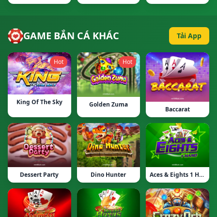
GAME BẮN CÁ KHÁC
Tải App
Hot
Hot
King Of The Sky
Golden Zuma
Baccarat
Dessert Party
Dino Hunter
Aces & Eights 1 Hand