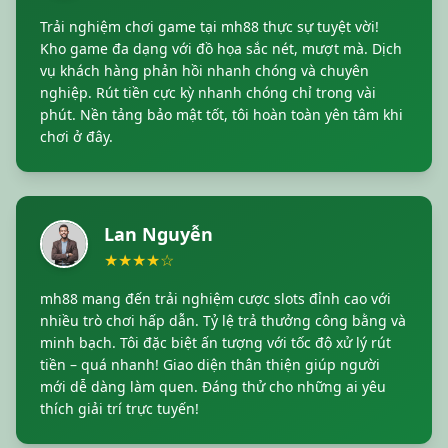
Trải nghiệm chơi game tại mh88 thực sự tuyệt vời!
Kho game đa dạng với đồ họa sắc nét, mượt mà. Dịch
vụ khách hàng phản hồi nhanh chóng và chuyên
nghiệp. Rút tiền cực kỳ nhanh chóng chỉ trong vài
phút. Nền tảng bảo mật tốt, tôi hoàn toàn yên tâm khi
chơi ở đây.
Lan Nguyễn
★
★
★
★
☆
mh88 mang đến trải nghiệm cược slots đỉnh cao với
nhiều trò chơi hấp dẫn. Tỷ lệ trả thưởng công bằng và
minh bạch. Tôi đặc biệt ấn tượng với tốc độ xử lý rút
tiền – quá nhanh! Giao diện thân thiện giúp người
mới dễ dàng làm quen. Đáng thử cho những ai yêu
thích giải trí trực tuyến!