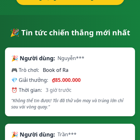
🎉 Tin tức chiến thắng mới nhất
🎉 Người dùng:
Nguyễn***
🎮 Trò chơi:
Book of Ra
💎 Giải thưởng:
₫85.000.000
⏰ Thời gian:
3 giờ trước
“Không thể tin được! Tôi đã thử vận may và trúng lớn chỉ
sau vài vòng quay.”
🎉 Người dùng:
Trần***