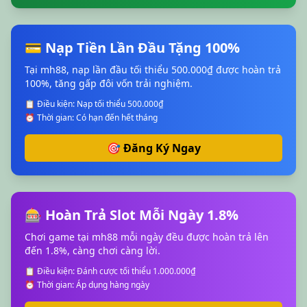
💳 Nạp Tiền Lần Đầu Tặng 100%
Tại mh88, nạp lần đầu tối thiểu 500.000₫ được hoàn trả
100%, tăng gấp đôi vốn trải nghiệm.
📋 Điều kiện: Nạp tối thiểu 500.000₫
⏰ Thời gian: Có hạn đến hết tháng
🎯 Đăng Ký Ngay
🎰 Hoàn Trả Slot Mỗi Ngày 1.8%
Chơi game tại mh88 mỗi ngày đều được hoàn trả lên
đến 1.8%, càng chơi càng lời.
📋 Điều kiện: Đánh cược tối thiểu 1.000.000₫
⏰ Thời gian: Áp dụng hàng ngày