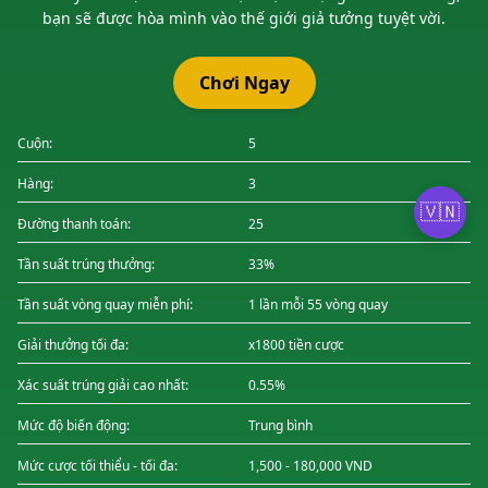
bạn sẽ được hòa mình vào thế giới giả tưởng tuyệt vời.
Chơi Ngay
Cuộn:
5
Hàng:
3
🇻🇳
Đường thanh toán:
25
Tần suất trúng thưởng:
33%
Tần suất vòng quay miễn phí:
1 lần mỗi 55 vòng quay
Giải thưởng tối đa:
x1800 tiền cược
Xác suất trúng giải cao nhất:
0.55%
Mức độ biến động:
Trung bình
Mức cược tối thiểu - tối đa:
1,500 - 180,000 VND